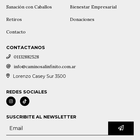
Sanación con Caballos
Bienestar Empresarial
Retiros
Donaciones
Contacto
CONTACTANOS
01132882528
info@caminosalinfinito.com.ar
Lorenzo Casey Sur 3500
REDES SOCIALES
SUSCRIBITE AL NEWSLETTER